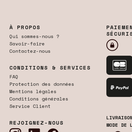
À PROPOS
PAIEME
SÉCURI
Qui sommes-nous ?
Savoir-faire
Contactez-nous
CONDITIONS & SERVICES
FAQ
Protection des données
Mentions légales
Conditions générales
Service Client
LIVRAISO
REJOIGNEZ-NOUS
MODE DE 