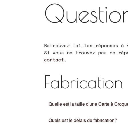
Questio
Retrouvez-ici les réponses à 
Si vous ne trouvez pas de rép
contact
.
Fabrication
Quelle est la taille d'une Carte à Croqu
Quels est le délais de fabrication?