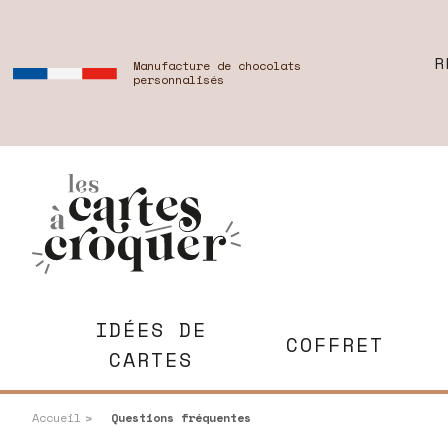
R
Manufacture de chocolats
personnalisés
IDÉES DE
COFFRET
CARTES
Accueil
Questions fréquentes