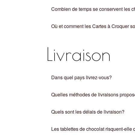
Combien de temps se conservent les c
Où et comment les Cartes à Croquer so
Livraison
Dans quel pays livrez-vous?
Quelles méthodes de livraisons propo
Quels sont les délais de livraison?
Les tablettes de chocolat risquent-elle