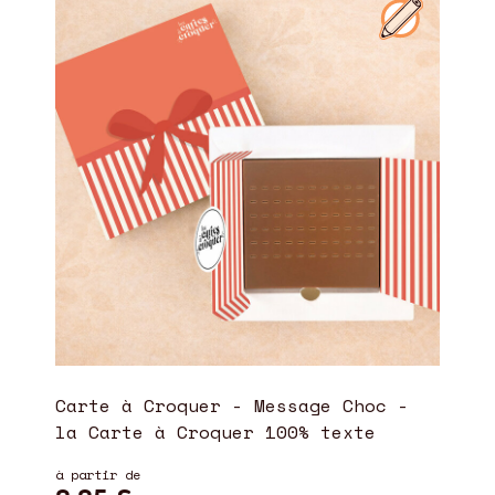
Carte à Croquer - Message Choc -
la Carte à Croquer 100% texte
à partir de