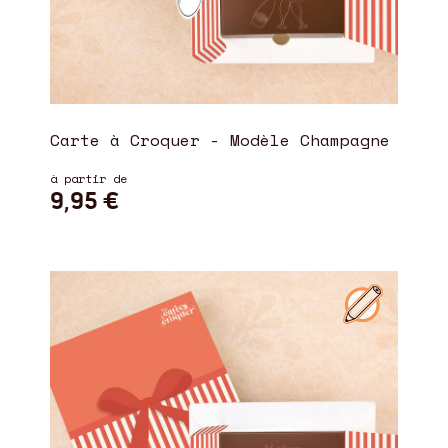
Carte à Croquer - Modèle Champagne
à partir de
9,95 €