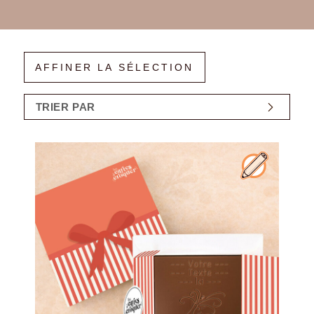
AFFINER LA SÉLECTION