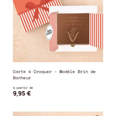
Carte à Croquer - Modèle Brin de
Bonheur
à partir de
9,95 €