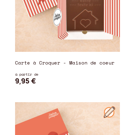
Carte à Croquer - Maison de coeur
à partir de
9,95 €