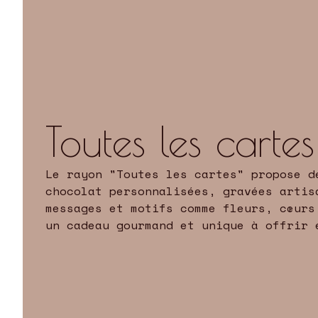
Toutes les cartes
Le rayon "Toutes les cartes" propose d
chocolat personnalisées, gravées artis
messages et motifs comme fleurs, cœurs
un cadeau gourmand et unique à offrir 