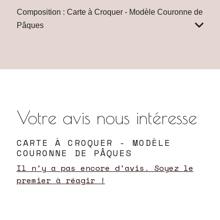
Composition : Carte à Croquer - Modèle Couronne de
Pâques
Votre avis nous intéresse
CARTE À CROQUER - MODÈLE
COURONNE DE PÂQUES
Il n'y a pas encore d'avis. Soyez le
premier à réagir !