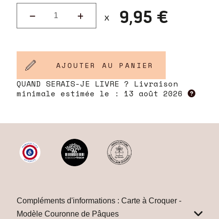
9,95 €
AJOUTER AU PANIER
QUAND SERAIS-JE LIVRE ? Livraison
minimale estimée le :
13 août 2026
Compléments d'informations : Carte à Croquer -
Modèle Couronne de Pâques