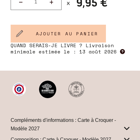
9,95 €
AJOUTER AU PANIER
QUAND SERAIS-JE LIVRE ? Livraison
minimale estimée le :
13 août 2026
Compléments d'informations : Carte à Croquer -
Modèle 2027
Composition : Carte à Croquer - Modèle 2027