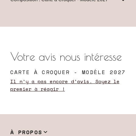
Votre avis nous intéresse
CARTE À CROQUER - MODÈLE 2027
Il n'y a pas encore d'avis. Soyez le
premier à réagir !
À PROPOS