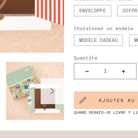
ENVELOPPE
COFFR
Choisissez un modèle
MODÈLE CADEAU
M
Quantité
AJOUTER AU
QUAND SERAIS-JE LIVRE ? L