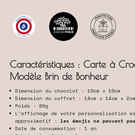
Caractéristiques : Carte à Cro
Modèle Brin de Bonheur
Dimension du chocolat : 10cm x 10cm
Dimension du coffret : 14cm x 14cm x 2c
Poids : 80g
L'affichage de votre personnalisation e
approximatif :
les émojis ne peuvent pa
Date de consommation : 1 an