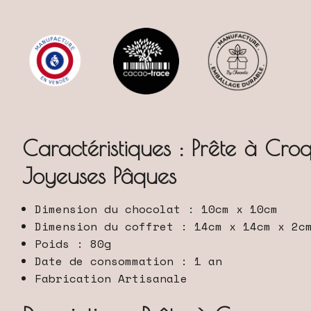
Caractéristiques : Prête à Cr
Joyeuses Pâques
Dimension du chocolat : 10cm x 10cm
Dimension du coffret : 14cm x 14cm x 2c
Poids : 80g
Date de consommation : 1 an
Fabrication Artisanale