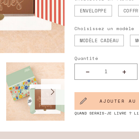
ENVELOPPE
COFFR
Choisissez un modèle
MODÈLE CADEAU
M
Quantité
AJOUTER AU
QUAND SERAIS-JE LIVRE ? L