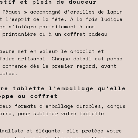
estif et plein de douceur
 Pâques » accompagné d’oreilles de lapin
t l’esprit de la fête. À la fois ludique
gn s’intègre parfaitement à une
 printanière ou à un coffret cadeau
avure met en valeur le chocolat et
faire artisanal. Chaque détail est pensé
 commence dès le premier regard, avant
uchée.
tre tablette l’emballage qu’elle
oppe ou coffret
deux formats d’emballage durables, conçus
erne, pour sublimer votre tablette
maliste et élégante, elle protège votre