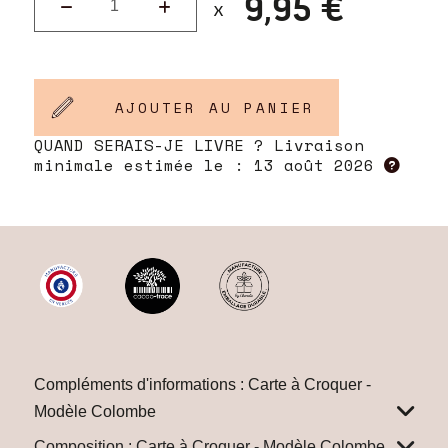
9,95 €
AJOUTER AU PANIER
QUAND SERAIS-JE LIVRE ? Livraison
minimale estimée le :
13 août 2026
Compléments d'informations : Carte à Croquer -
Modèle Colombe
Composition : Carte à Croquer - Modèle Colombe