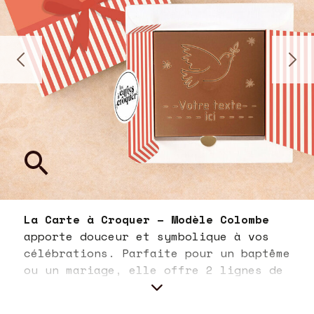
La Carte à Croquer – Modèle Colombe
apporte douceur et symbolique à vos
célébrations. Parfaite pour un baptême
ou un mariage, elle offre 2 lignes de
15 caractères à personnaliser, gravées
dans un chocolat artisanal noir, lait