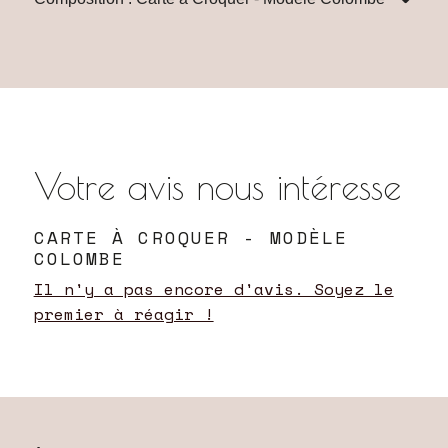
Votre avis nous intéresse
CARTE À CROQUER - MODÈLE
COLOMBE
Il n'y a pas encore d'avis. Soyez le
premier à réagir !